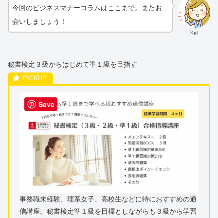
今回のビジネスマナーコラムはここまで。またお
会いしましょう！
Kei
秘書検定３級からはじめて準１級を目指す
Save
事務職未経験、理系女子、高校生などに特におすすめの通
信講座。秘書検定準１級を目標としながらも３級から学習