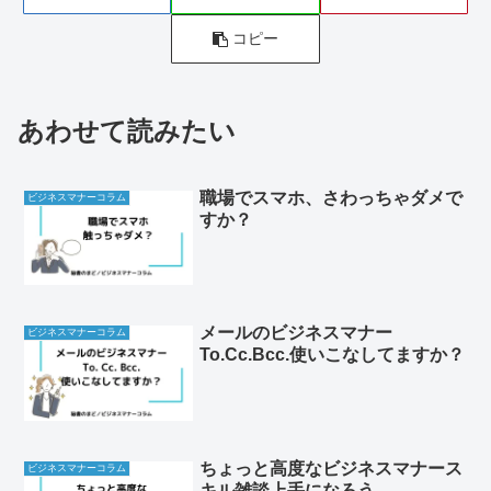
コピー
あわせて読みたい
職場でスマホ、さわっちゃダメで
ビジネスマナーコラム
すか？
メールのビジネスマナー
ビジネスマナーコラム
To.Cc.Bcc.使いこなしてますか？
ちょっと高度なビジネスマナース
ビジネスマナーコラム
キル雑談上手になろう