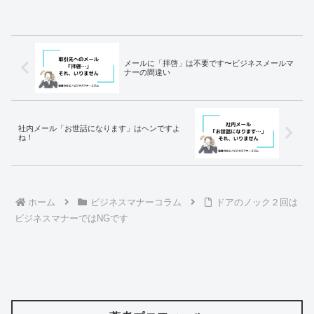
メールに「拝啓」は不要です〜ビジネスメールマ
ナーの間違い
社内メール「お世話になります」はヘンですよ
ね！
ホーム
ビジネスマナーコラム
ドアのノック２回は
ビジネスマナーではNGです