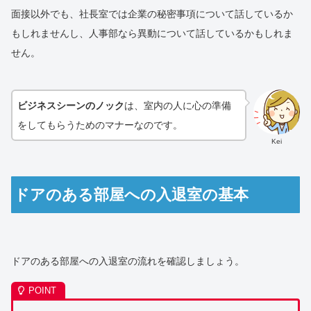
面接以外でも、社長室では企業の秘密事項について話しているか
もしれませんし、人事部なら異動について話しているかもしれま
せん。
ビジネスシーンのノック
は、室内の人に心の準備
をしてもらうためのマナーなのです。
Kei
ドアのある部屋への入退室の基本
ドアのある部屋への入退室の流れを確認しましょう。