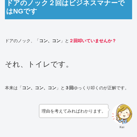
ドアのノック２回はビジネスマナーで
はNGです
ドアのノック、「
コン、コン
」と
２回叩いていませんか？
それ、トイレです。
本来は「
コン、コン、コン
」と
３回
ゆっくり叩くのが正解です。
理由を考えてみればわかります。
Kei