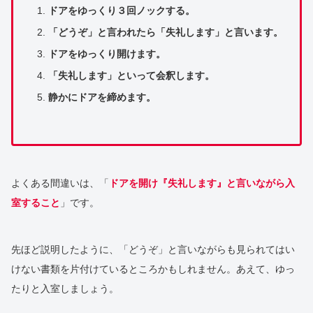
ドアをゆっくり３回ノックする。
「どうぞ」と言われたら「失礼します」と言います。
ドアをゆっくり開けます。
「失礼します」といって会釈します。
静かにドアを締めます。
よくある間違いは、「
ドアを開け『失礼します』と言いながら入
室すること
」です。
先ほど説明したように、「どうぞ」と言いながらも見られてはい
けない書類を片付けているところかもしれません。あえて、ゆっ
たりと入室しましょう。