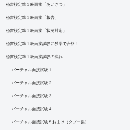
秘書検定準１級面接「あいさつ」
秘書検定準１級面接「報告」
秘書検定準１級面接「状況対応」
秘書検定準１級面接試験に独学で合格！
秘書検定準１級面接試験の流れ
バーチャル面接試験１
バーチャル面接試験２
バーチャル面接試験３
バーチャル面接試験４
バーチャル面接試験５おまけ（タブー集）