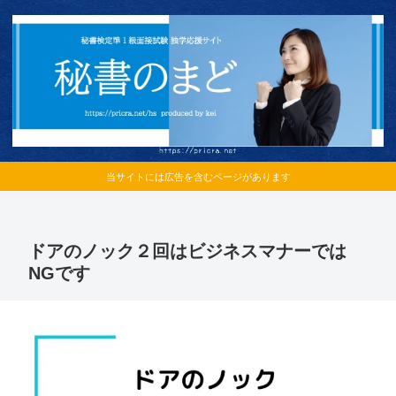
当サイトには広告を含むページがあります
ドアのノック２回はビジネスマナーでは
NGです