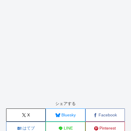
シェアする
X
Bluesky
Facebook
はてブ
LINE
Pinterest