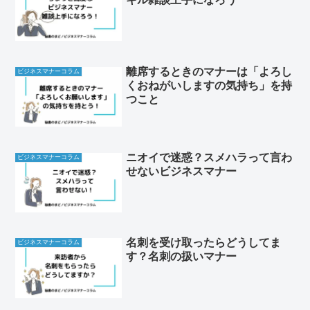
離席するときのマナーは「よろし
ビジネスマナーコラム
くおねがいしますの気持ち」を持
つこと
ニオイで迷惑？スメハラって言わ
ビジネスマナーコラム
せないビジネスマナー
名刺を受け取ったらどうしてま
ビジネスマナーコラム
す？名刺の扱いマナー