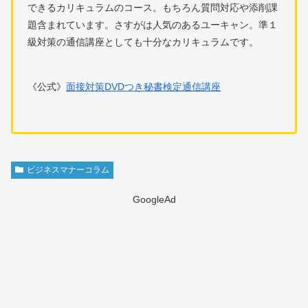
できるカリキュラムのコース。もちろん質問対応や添削課
題含まれています。さすがは人気のあるユーキャン。準１
級対策の通信講座としても十分なカリキュラムです。
《公式》
面接対策DVDつき秘書検定通信講座
ビジネスマナーコラム
GoogleAd