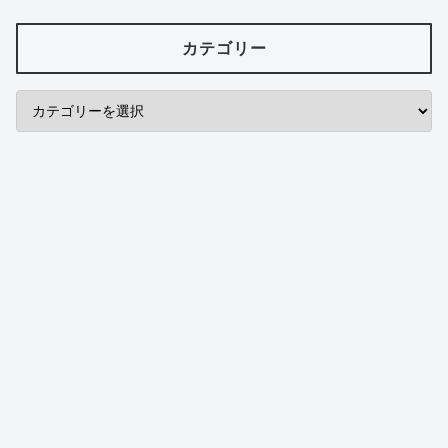
カテゴリー