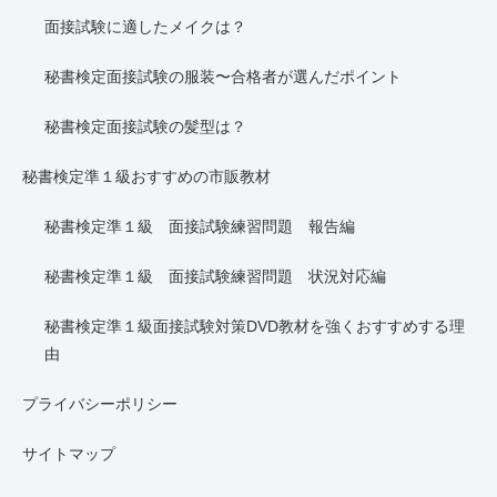
面接試験に適したメイクは？
秘書検定面接試験の服装〜合格者が選んだポイント
秘書検定面接試験の髪型は？
秘書検定準１級おすすめの市販教材
秘書検定準１級 面接試験練習問題 報告編
秘書検定準１級 面接試験練習問題 状況対応編
秘書検定準１級面接試験対策DVD教材を強くおすすめする理
由
プライバシーポリシー
サイトマップ