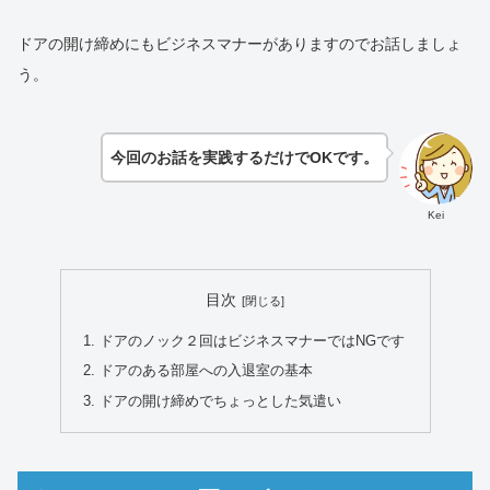
ドアの開け締めにもビジネスマナーがありますのでお話しましょ
う。
今回のお話を実践するだけでOKです。
Kei
目次
ドアのノック２回はビジネスマナーではNGです
ドアのある部屋への入退室の基本
ドアの開け締めでちょっとした気遣い