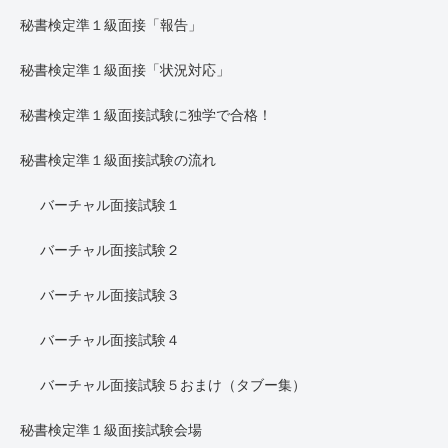
秘書検定準１級面接「報告」
秘書検定準１級面接「状況対応」
秘書検定準１級面接試験に独学で合格！
秘書検定準１級面接試験の流れ
バーチャル面接試験１
バーチャル面接試験２
バーチャル面接試験３
バーチャル面接試験４
バーチャル面接試験５おまけ（タブー集）
秘書検定準１級面接試験会場