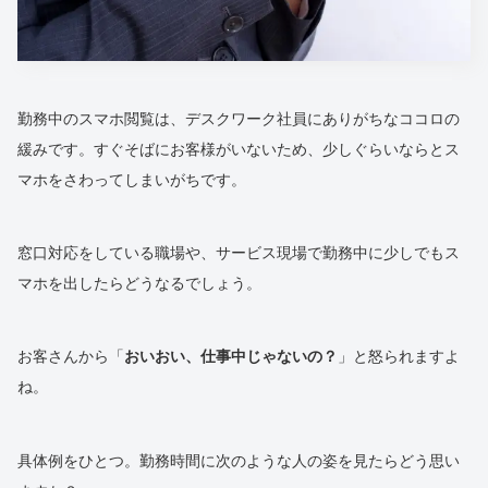
勤務中のスマホ閲覧は、デスクワーク社員にありがちなココロの
緩みです。すぐそばにお客様がいないため、少しぐらいならとス
マホをさわってしまいがちです。
窓口対応をしている職場や、サービス現場で勤務中に少しでもス
マホを出したらどうなるでしょう。
お客さんから「
おいおい、仕事中じゃないの？
」と怒られますよ
ね。
具体例をひとつ。勤務時間に次のような人の姿を見たらどう思い