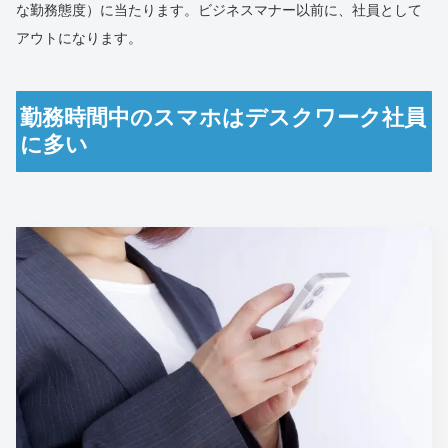
な勤務態度）に当たります。ビジネスマナー以前に、社員として
アウトになります。
勤務時間中のスマホはデスクワーク社員
に多い