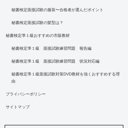
秘書検定面接試験の服装〜合格者が選んだポイント
秘書検定面接試験の髪型は？
秘書検定準１級おすすめの市販教材
秘書検定準１級 面接試験練習問題 報告編
秘書検定準１級 面接試験練習問題 状況対応編
秘書検定準１級面接試験対策DVD教材を強くおすすめする理
由
プライバシーポリシー
サイトマップ