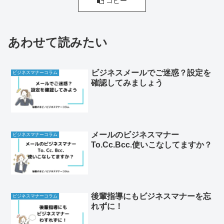
コピー
あわせて読みたい
ビジネスメールでご迷惑？設定を
ビジネスマナーコラム
確認してみましょう
メールのビジネスマナー
ビジネスマナーコラム
To.Cc.Bcc.使いこなしてますか？
後輩指導にもビジネスマナーを忘
ビジネスマナーコラム
れずに！