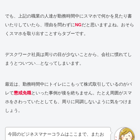
でも、上記の職業の人達が勤務時間中にスマホで何かを見たり書
いたりしていたら、理由を問わずに
NG
だと思いますよね。おそら
くスマホを取り出すことすらタブーです。
デスクワーク社員は周りの目が少ないことから、会社に慣れてし
まうとついつい…となってしまいます。
最近は、勤務時間中にトイレにこもって株式取引しているのがバ
レて
懲戒免職
といった事例が後を絶ちません。たとえ周囲がスマ
ホをさわっていたとしても、周りに同調しないように気をつけま
しょう。
今回のビジネスマナーコラムはここまで、またお