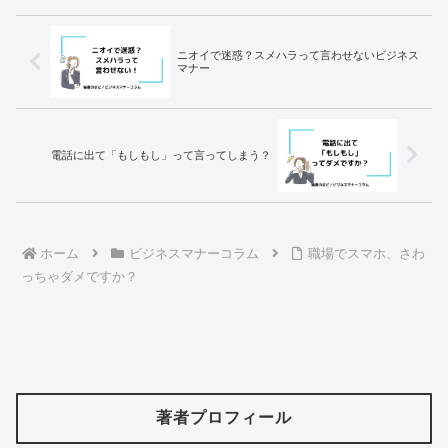
ニオイで迷惑？スメハラって言わせないビジネス
マナー
電話に出て「もしもし」って言ってしまう？
ホーム
ビジネスマナーコラム
職場でスマホ、さわ
っちゃダメですか？
著者プロフィール