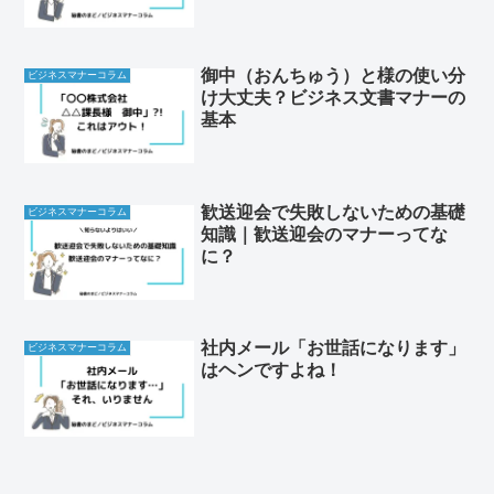
御中（おんちゅう）と様の使い分
ビジネスマナーコラム
け大丈夫？ビジネス文書マナーの
基本
歓送迎会で失敗しないための基礎
ビジネスマナーコラム
知識｜歓送迎会のマナーってな
に？
社内メール「お世話になります」
ビジネスマナーコラム
はヘンですよね！