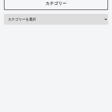
カテゴリー