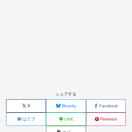
シェアする
X
Bluesky
Facebook
はてブ
LINE
Pinterest