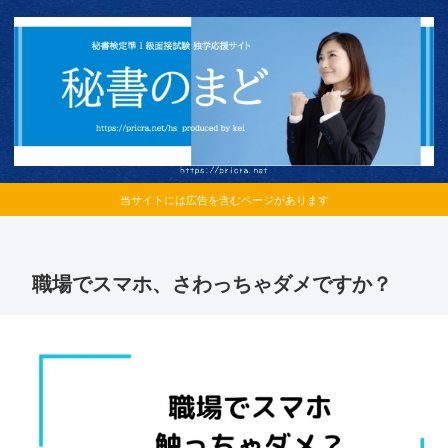
当サイトには広告を含むページがあります
職場でスマホ、さわっちゃダメですか？