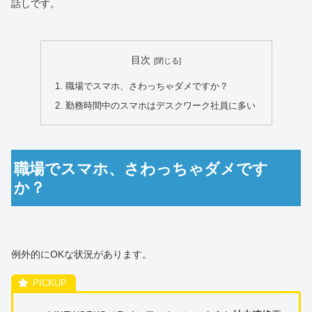
話しです。
目次
職場でスマホ、さわっちゃダメですか？
勤務時間中のスマホはデスクワーク社員に多い
職場でスマホ、さわっちゃダメです
か？
例外的にOKな状況があります。