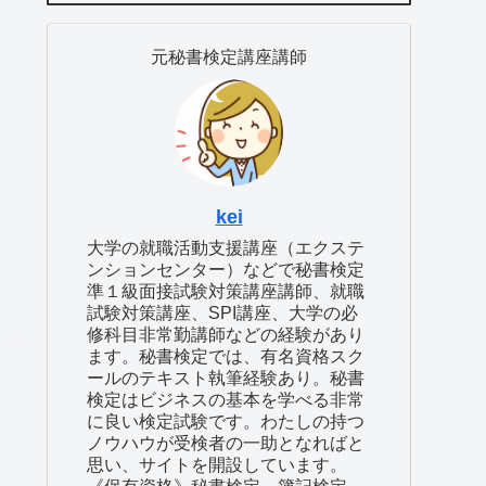
元秘書検定講座講師
kei
大学の就職活動支援講座（エクステ
ンションセンター）などで秘書検定
準１級面接試験対策講座講師、就職
試験対策講座、SPI講座、大学の必
修科目非常勤講師などの経験があり
ます。秘書検定では、有名資格スク
ールのテキスト執筆経験あり。秘書
検定はビジネスの基本を学べる非常
に良い検定試験です。わたしの持つ
ノウハウが受検者の一助となればと
思い、サイトを開設しています。