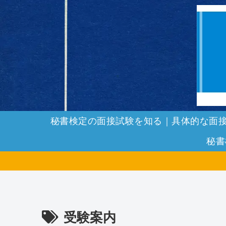
秘書検定の面接試験を知る｜具体的な面
秘書
受験案内