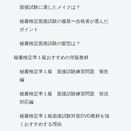
面接試験に適したメイクは？
秘書検定面接試験の服装〜合格者が選んだ
ポイント
秘書検定面接試験の髪型は？
秘書検定準１級おすすめの市販教材
秘書検定準１級 面接試験練習問題 報告
編
秘書検定準１級 面接試験練習問題 状況
対応編
秘書検定準１級面接試験対策DVD教材を強
くおすすめする理由