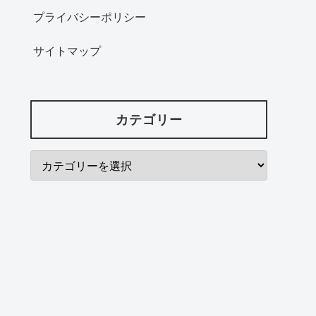
プライバシーポリシー
サイトマップ
カテゴリー