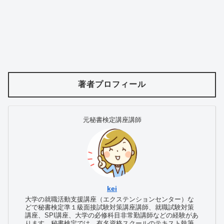
著者プロフィール
元秘書検定講座講師
kei
大学の就職活動支援講座（エクステンションセンター）な
どで秘書検定準１級面接試験対策講座講師、就職試験対策
講座、SPI講座、大学の必修科目非常勤講師などの経験があ
ります。秘書検定では、有名資格スクールのテキスト執筆