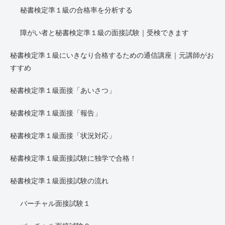
秘書検定準１級の合格率を分析する
障がい者と秘書検定準１級の面接試験｜受検できます
秘書検定準１級にいきなり合格するための通信講座｜元講師がお
すすめ
秘書検定準１級面接「あいさつ」
秘書検定準１級面接「報告」
秘書検定準１級面接「状況対応」
秘書検定準１級面接試験に独学で合格！
秘書検定準１級面接試験の流れ
バーチャル面接試験１