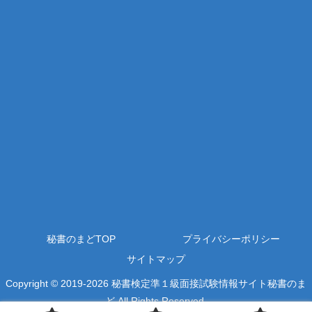
秘書のまどTOP
プライバシーポリシー
サイトマップ
Copyright © 2019-2026 秘書検定準１級面接試験情報サイト秘書のま
ど All Rights Reserved.