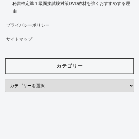
秘書検定準１級面接試験対策DVD教材を強くおすすめする理
由
プライバシーポリシー
サイトマップ
カテゴリー