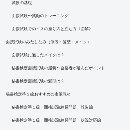
試験の基礎
面接試験〜笑顔のトレーニング
面接試験でのイスの座り方と立ち方《図解》
面接試験のみだしなみ（服装・髪型・メイク）
面接試験に適したメイクは？
秘書検定面接試験の服装〜合格者が選んだポイント
秘書検定面接試験の髪型は？
秘書検定準１級おすすめの市販教材
秘書検定準１級 面接試験練習問題 報告編
秘書検定準１級 面接試験練習問題 状況対応編